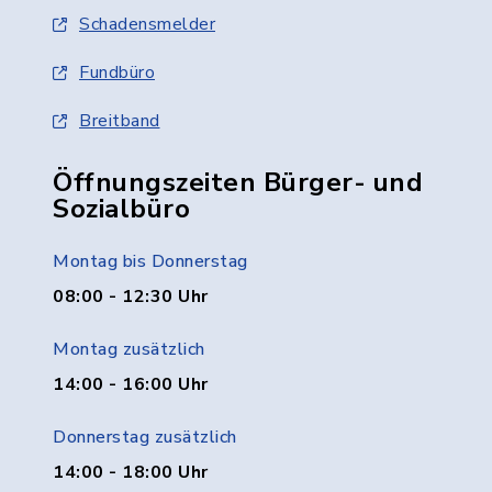
Schadensmelder
Fundbüro
Breitband
Öffnungszeiten Bürger- und
Sozialbüro
Montag bis Donnerstag
08:00 - 12:30 Uhr
Montag zusätzlich
14:00 - 16:00 Uhr
Donnerstag zusätzlich
14:00 - 18:00 Uhr