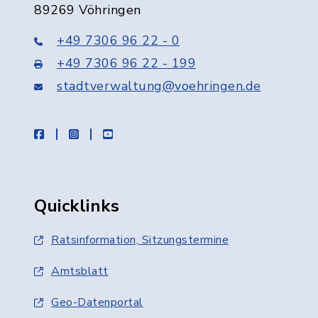
89269 Vöhringen
+49 7306 96 22 - 0
+49 7306 96 22 - 199
stadtverwaltung@voehringen.de
facebook
instagram
youtube
Quicklinks
Ratsinformation, Sitzungstermine
Amtsblatt
Geo-Datenportal