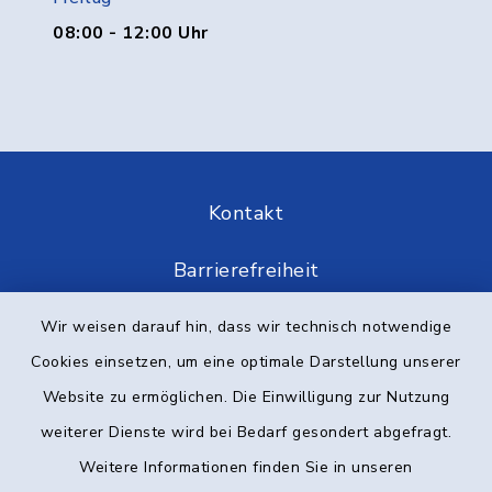
08:00 - 12:00 Uhr
Kontakt
Barrierefreiheit
Datenschutz
Wir weisen darauf hin, dass wir technisch notwendige
Cookies einsetzen, um eine optimale Darstellung unserer
Impressum
Website zu ermöglichen. Die Einwilligung zur Nutzung
weiterer Dienste wird bei Bedarf gesondert abgefragt.
Elektronische Kommunikation
Weitere Informationen finden Sie in unseren