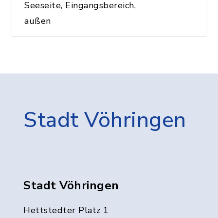
Seeseite, Eingangsbereich,
außen
Stadt Vöhringen
Stadt Vöhringen
Hettstedter Platz 1