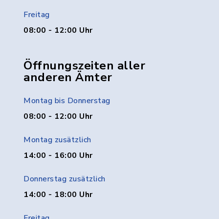
Freitag
08:00 - 12:00 Uhr
Öffnungszeiten aller
anderen Ämter
Montag bis Donnerstag
08:00 - 12:00 Uhr
Montag zusätzlich
14:00 - 16:00 Uhr
Donnerstag zusätzlich
14:00 - 18:00 Uhr
Freitag