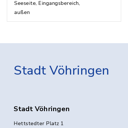
Seeseite, Eingangsbereich,
außen
Stadt Vöhringen
Stadt Vöhringen
Hettstedter Platz 1