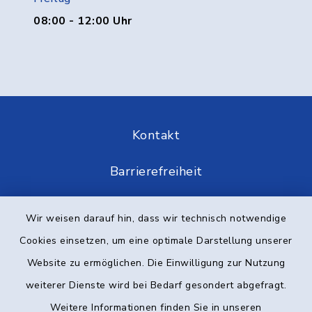
08:00 - 12:00 Uhr
Kontakt
Barrierefreiheit
Datenschutz
Wir weisen darauf hin, dass wir technisch notwendige
Cookies einsetzen, um eine optimale Darstellung unserer
Impressum
Website zu ermöglichen. Die Einwilligung zur Nutzung
Elektronische Kommunikation
weiterer Dienste wird bei Bedarf gesondert abgefragt.
Weitere Informationen finden Sie in unseren