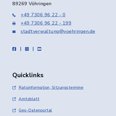
89269 Vöhringen
+49 7306 96 22 - 0
+49 7306 96 22 - 199
stadtverwaltung@voehringen.de
facebook
instagram
youtube
Quicklinks
Ratsinformation, Sitzungstermine
Amtsblatt
Geo-Datenportal