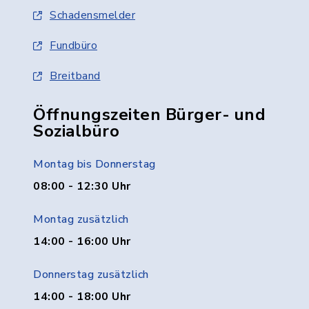
Schadensmelder
Fundbüro
Breitband
Öffnungszeiten Bürger- und
Sozialbüro
Montag bis Donnerstag
08:00 - 12:30 Uhr
Montag zusätzlich
14:00 - 16:00 Uhr
Donnerstag zusätzlich
14:00 - 18:00 Uhr