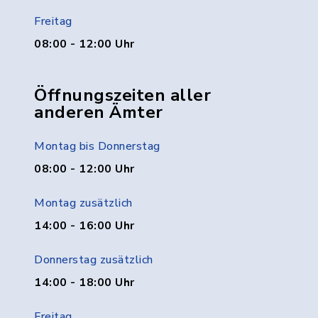
Freitag
08:00 - 12:00 Uhr
Öffnungszeiten aller
anderen Ämter
Montag bis Donnerstag
08:00 - 12:00 Uhr
Montag zusätzlich
14:00 - 16:00 Uhr
Donnerstag zusätzlich
14:00 - 18:00 Uhr
Freitag