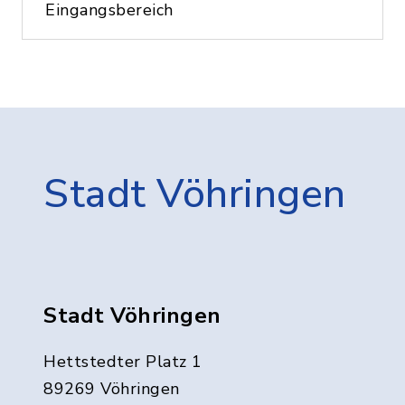
Eingangsbereich
Stadt Vöhringen
Stadt Vöhringen
Hettstedter Platz 1
89269 Vöhringen