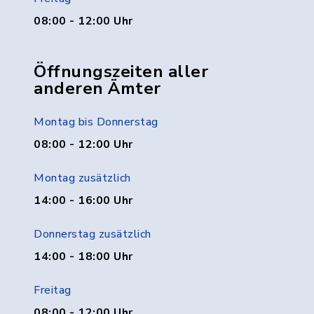
08:00 - 12:00 Uhr
Öffnungszeiten aller
anderen Ämter
Montag bis Donnerstag
08:00 - 12:00 Uhr
Montag zusätzlich
14:00 - 16:00 Uhr
Donnerstag zusätzlich
14:00 - 18:00 Uhr
Freitag
08:00 - 12:00 Uhr