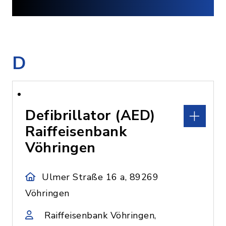
D
Defibrillator (AED)
Raiffeisenbank
Vöhringen
Ulmer Straße 16 a, 89269
Vöhringen
Raiffeisenbank Vöhringen,