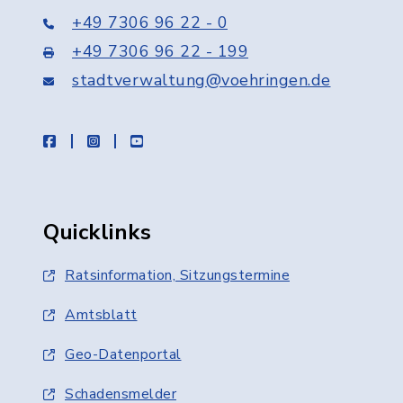
+49 7306 96 22 - 0
+49 7306 96 22 - 199
stadtverwaltung@voehringen.de
facebook
instagram
youtube
Quicklinks
Ratsinformation, Sitzungstermine
Amtsblatt
Geo-Datenportal
Schadensmelder