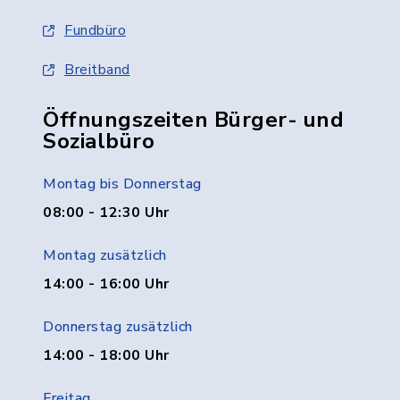
Fundbüro
Breitband
Öffnungszeiten Bürger- und
Sozialbüro
Montag bis Donnerstag
08:00 - 12:30 Uhr
Montag zusätzlich
14:00 - 16:00 Uhr
Donnerstag zusätzlich
14:00 - 18:00 Uhr
Freitag