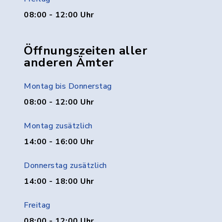
08:00 - 12:00 Uhr
Öffnungszeiten aller
anderen Ämter
Montag bis Donnerstag
08:00 - 12:00 Uhr
Montag zusätzlich
14:00 - 16:00 Uhr
Donnerstag zusätzlich
14:00 - 18:00 Uhr
Freitag
08:00 - 12:00 Uhr