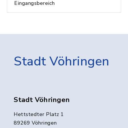
Eingangsbereich
Stadt Vöhringen
Stadt Vöhringen
Hettstedter Platz 1
89269 Vöhringen