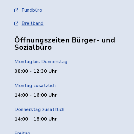
Fundbüro
Breitband
Öffnungszeiten Bürger- und
Sozialbüro
Montag bis Donnerstag
08:00 - 12:30 Uhr
Montag zusätzlich
14:00 - 16:00 Uhr
Donnerstag zusätzlich
14:00 - 18:00 Uhr
Freitag