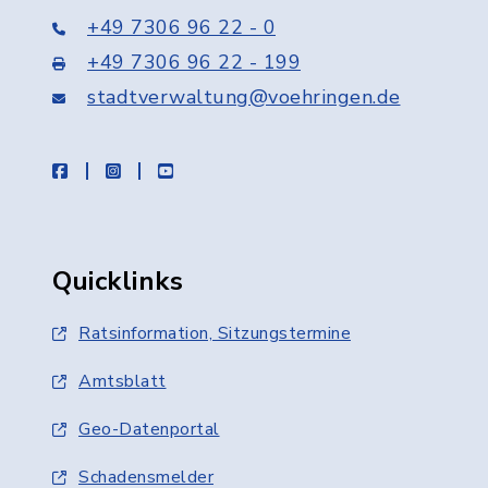
+49 7306 96 22 - 0
+49 7306 96 22 - 199
stadtverwaltung@voehringen.de
facebook
instagram
youtube
Quicklinks
Ratsinformation, Sitzungstermine
Amtsblatt
Geo-Datenportal
Schadensmelder