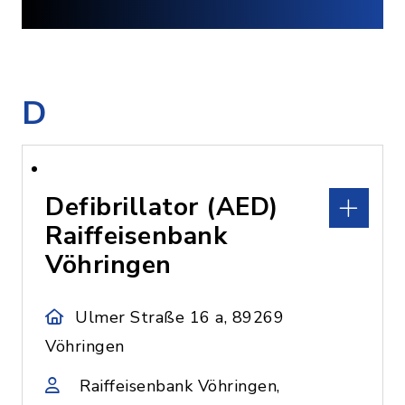
D
Defibrillator (AED)
Raiffeisenbank
Vöhringen
Ulmer Straße 16 a, 89269
Vöhringen
Raiffeisenbank Vöhringen,