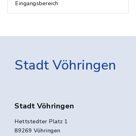
Eingangsbereich
Stadt Vöhringen
Stadt Vöhringen
Hettstedter Platz 1
89269 Vöhringen