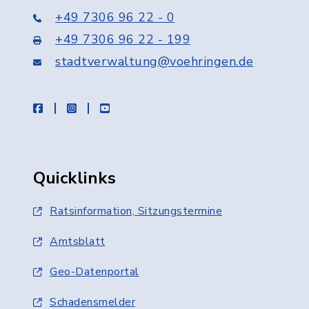
+49 7306 96 22 - 0
+49 7306 96 22 - 199
stadtverwaltung@voehringen.de
facebook
instagram
youtube
Quicklinks
Ratsinformation, Sitzungstermine
Amtsblatt
Geo-Datenportal
Schadensmelder