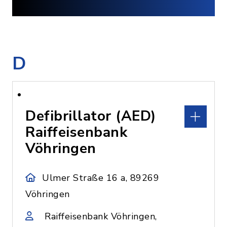
D
Defibrillator (AED)
Raiffeisenbank
Vöhringen
Ulmer Straße 16 a, 89269
Vöhringen
Raiffeisenbank Vöhringen,