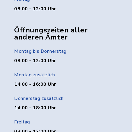
08:00 - 12:00 Uhr
Öffnungszeiten aller
anderen Ämter
Montag bis Donnerstag
08:00 - 12:00 Uhr
Montag zusätzlich
14:00 - 16:00 Uhr
Donnerstag zusätzlich
14:00 - 18:00 Uhr
Freitag
08:00 - 12:00 Uhr