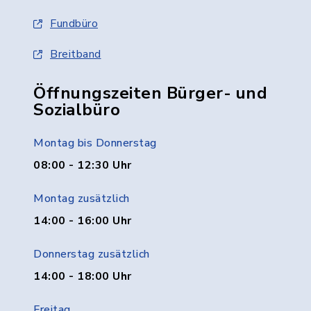
Fundbüro
Breitband
Öffnungszeiten Bürger- und
Sozialbüro
Montag bis Donnerstag
08:00 - 12:30 Uhr
Montag zusätzlich
14:00 - 16:00 Uhr
Donnerstag zusätzlich
14:00 - 18:00 Uhr
Freitag