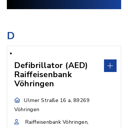
D
Defibrillator (AED)
Raiffeisenbank
Vöhringen
Ulmer Straße 16 a, 89269
Vöhringen
Raiffeisenbank Vöhringen,