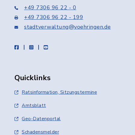
+49 7306 96 22 - 0
+49 7306 96 22 - 199
stadtverwaltung@voehringen.de
facebook
instagram
youtube
Quicklinks
Ratsinformation, Sitzungstermine
Amtsblatt
Geo-Datenportal
Schadensmelder