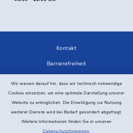
Kontakt
Barrierefreiheit
Datenschutz
Wir weisen darauf hin, dass wir technisch notwendige
Cookies einsetzen, um eine optimale Darstellung unserer
Impressum
Website zu ermöglichen. Die Einwilligung zur Nutzung
Elektronische Kommunikation
weiterer Dienste wird bei Bedarf gesondert abgefragt.
Weitere Informationen finden Sie in unseren
Sitemap
Datenschutzhinweisen
.