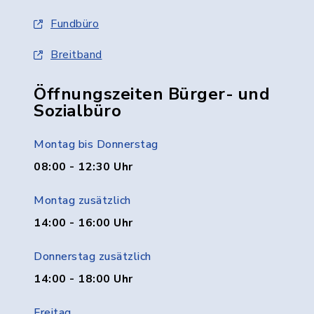
Fundbüro
Breitband
Öffnungszeiten Bürger- und
Sozialbüro
Montag bis Donnerstag
08:00 - 12:30 Uhr
Montag zusätzlich
14:00 - 16:00 Uhr
Donnerstag zusätzlich
14:00 - 18:00 Uhr
Freitag