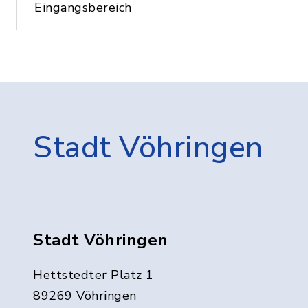
Eingangsbereich
Stadt Vöhringen
Stadt Vöhringen
Hettstedter Platz 1
89269 Vöhringen