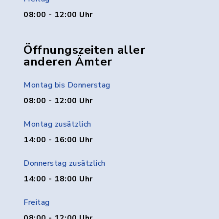
08:00 - 12:00 Uhr
Öffnungszeiten aller
anderen Ämter
Montag bis Donnerstag
08:00 - 12:00 Uhr
Montag zusätzlich
14:00 - 16:00 Uhr
Donnerstag zusätzlich
14:00 - 18:00 Uhr
Freitag
08:00 - 12:00 Uhr