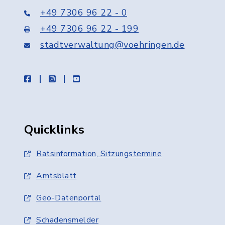
+49 7306 96 22 - 0
+49 7306 96 22 - 199
stadtverwaltung@voehringen.de
facebook
instagram
youtube
Quicklinks
Ratsinformation, Sitzungstermine
Amtsblatt
Geo-Datenportal
Schadensmelder