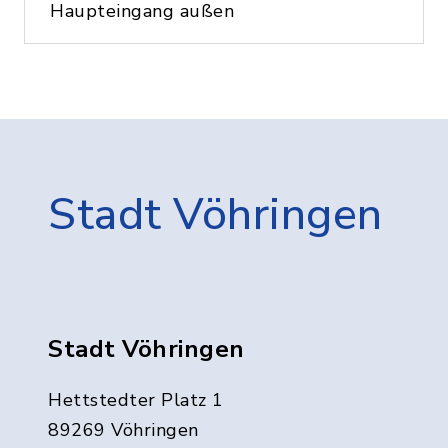
Haupteingang außen
Stadt Vöhringen
Stadt Vöhringen
Hettstedter Platz 1
89269 Vöhringen