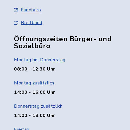
Fundbüro
Breitband
Öffnungszeiten Bürger- und
Sozialbüro
Montag bis Donnerstag
08:00 - 12:30 Uhr
Montag zusätzlich
14:00 - 16:00 Uhr
Donnerstag zusätzlich
14:00 - 18:00 Uhr
Freitag