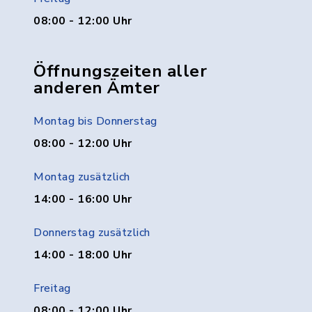
08:00 - 12:00 Uhr
Öffnungszeiten aller
anderen Ämter
Montag bis Donnerstag
08:00 - 12:00 Uhr
Montag zusätzlich
14:00 - 16:00 Uhr
Donnerstag zusätzlich
14:00 - 18:00 Uhr
Freitag
08:00 - 12:00 Uhr