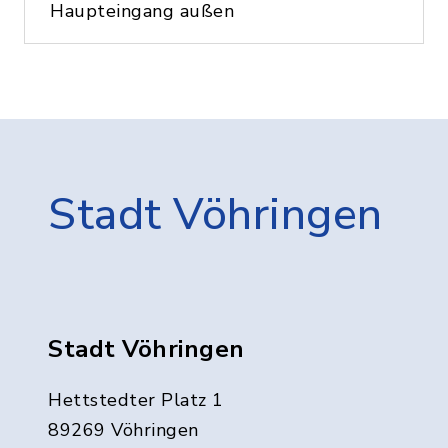
Haupteingang außen
Stadt Vöhringen
Stadt Vöhringen
Hettstedter Platz 1
89269 Vöhringen