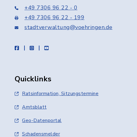
+49 7306 96 22 - 0
+49 7306 96 22 - 199
stadtverwaltung@voehringen.de
facebook
instagram
youtube
Quicklinks
Ratsinformation, Sitzungstermine
Amtsblatt
Geo-Datenportal
Schadensmelder