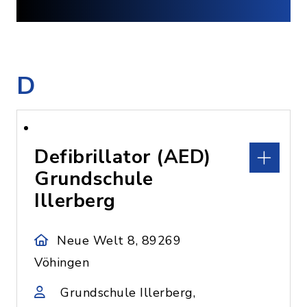
D
Defibrillator (AED)
Grundschule
Illerberg
Neue Welt 8, 89269
Vöhingen
Grundschule Illerberg,