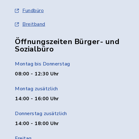
Fundbüro
Breitband
Öffnungszeiten Bürger- und
Sozialbüro
Montag bis Donnerstag
08:00 - 12:30 Uhr
Montag zusätzlich
14:00 - 16:00 Uhr
Donnerstag zusätzlich
14:00 - 18:00 Uhr
Freitag