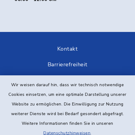
Kontakt
Barrierefreiheit
Datenschutz
Wir weisen darauf hin, dass wir technisch notwendige
Cookies einsetzen, um eine optimale Darstellung unserer
Impressum
Website zu ermöglichen. Die Einwilligung zur Nutzung
Elektronische Kommunikation
weiterer Dienste wird bei Bedarf gesondert abgefragt.
Weitere Informationen finden Sie in unseren
Sitemap
Datenschutzhinweisen
.