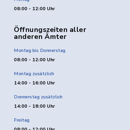
08:00 - 12:00 Uhr
Öffnungszeiten aller
anderen Ämter
Montag bis Donnerstag
08:00 - 12:00 Uhr
Montag zusätzlich
14:00 - 16:00 Uhr
Donnerstag zusätzlich
14:00 - 18:00 Uhr
Freitag
08:00 - 12:00 Uhr