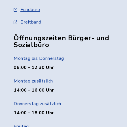
Fundbüro
Breitband
Öffnungszeiten Bürger- und
Sozialbüro
Montag bis Donnerstag
08:00 - 12:30 Uhr
Montag zusätzlich
14:00 - 16:00 Uhr
Donnerstag zusätzlich
14:00 - 18:00 Uhr
Freitag