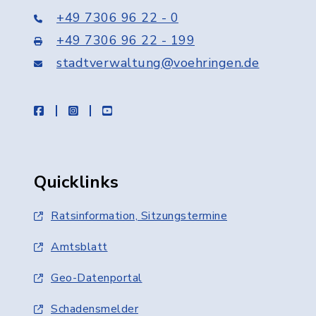
+49 7306 96 22 - 0
+49 7306 96 22 - 199
stadtverwaltung@voehringen.de
facebook
instagram
youtube
Quicklinks
Ratsinformation, Sitzungstermine
Amtsblatt
Geo-Datenportal
Schadensmelder