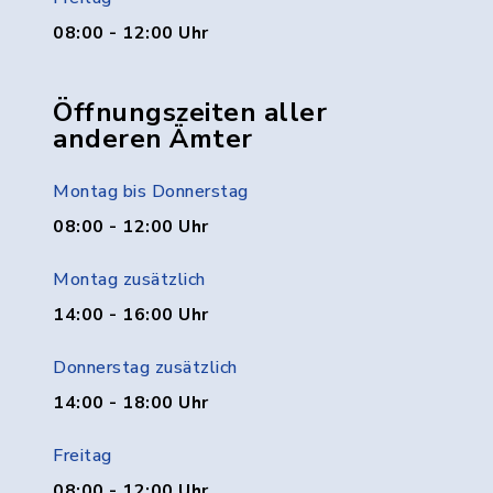
08:00 - 12:00 Uhr
Öffnungszeiten aller
anderen Ämter
Montag bis Donnerstag
08:00 - 12:00 Uhr
Montag zusätzlich
14:00 - 16:00 Uhr
Donnerstag zusätzlich
14:00 - 18:00 Uhr
Freitag
08:00 - 12:00 Uhr