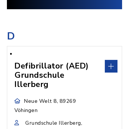
D
Defibrillator (AED)
Grundschule
Illerberg
Neue Welt 8, 89269
Vöhingen
Grundschule Illerberg,