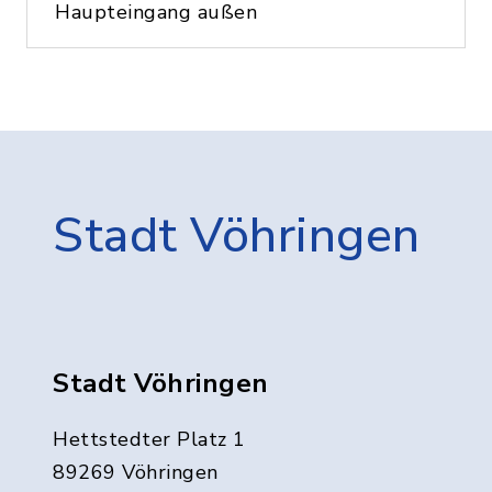
Haupteingang außen
Stadt Vöhringen
Stadt Vöhringen
Hettstedter Platz 1
89269 Vöhringen