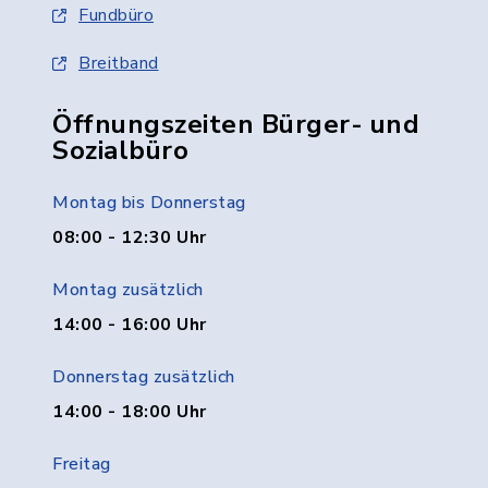
Fundbüro
Breitband
Öffnungszeiten Bürger- und
Sozialbüro
Montag bis Donnerstag
08:00 - 12:30 Uhr
Montag zusätzlich
14:00 - 16:00 Uhr
Donnerstag zusätzlich
14:00 - 18:00 Uhr
Freitag