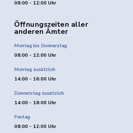
08:00 - 12:00 Uhr
Öffnungszeiten aller
anderen Ämter
Montag bis Donnerstag
08:00 - 12:00 Uhr
Montag zusätzlich
14:00 - 16:00 Uhr
Donnerstag zusätzlich
14:00 - 18:00 Uhr
Freitag
08:00 - 12:00 Uhr