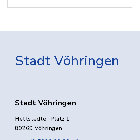
Stadt Vöhringen
Stadt Vöhringen
Hettstedter Platz 1
89269 Vöhringen