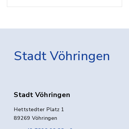
Stadt Vöhringen
Stadt Vöhringen
Hettstedter Platz 1
89269 Vöhringen