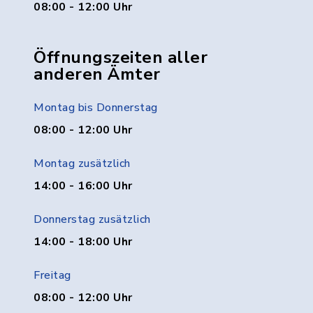
08:00 - 12:00 Uhr
Öffnungszeiten aller
anderen Ämter
Montag bis Donnerstag
08:00 - 12:00 Uhr
Montag zusätzlich
14:00 - 16:00 Uhr
Donnerstag zusätzlich
14:00 - 18:00 Uhr
Freitag
08:00 - 12:00 Uhr