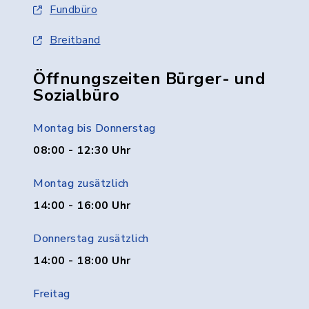
Fundbüro
Breitband
Öffnungszeiten Bürger- und
Sozialbüro
Montag bis Donnerstag
08:00 - 12:30 Uhr
Montag zusätzlich
14:00 - 16:00 Uhr
Donnerstag zusätzlich
14:00 - 18:00 Uhr
Freitag