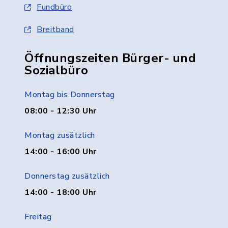
Fundbüro
Breitband
Öffnungszeiten Bürger- und
Sozialbüro
Montag bis Donnerstag
08:00 - 12:30 Uhr
Montag zusätzlich
14:00 - 16:00 Uhr
Donnerstag zusätzlich
14:00 - 18:00 Uhr
Freitag