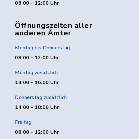
08:00 - 12:00 Uhr
Öffnungszeiten aller
anderen Ämter
Montag bis Donnerstag
08:00 - 12:00 Uhr
Montag zusätzlich
14:00 - 16:00 Uhr
Donnerstag zusätzlich
14:00 - 18:00 Uhr
Freitag
08:00 - 12:00 Uhr