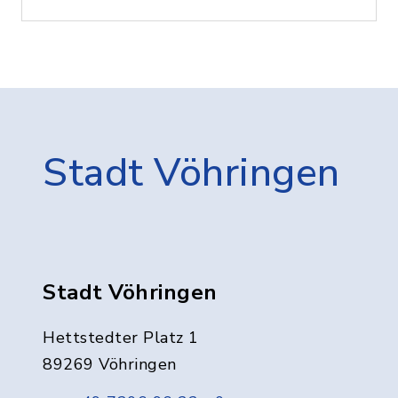
Stadt Vöhringen
Stadt Vöhringen
Hettstedter Platz 1
89269 Vöhringen