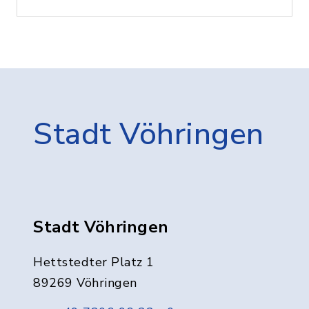
Stadt Vöhringen
Stadt Vöhringen
Hettstedter Platz 1
89269 Vöhringen