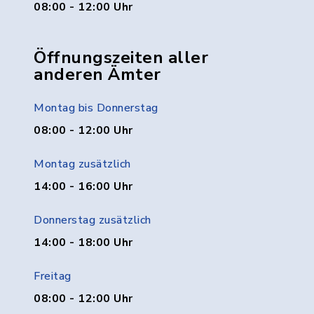
08:00 - 12:00 Uhr
Öffnungszeiten aller
anderen Ämter
Montag bis Donnerstag
08:00 - 12:00 Uhr
Montag zusätzlich
14:00 - 16:00 Uhr
Donnerstag zusätzlich
14:00 - 18:00 Uhr
Freitag
08:00 - 12:00 Uhr