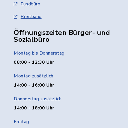
Fundbüro
Breitband
Öffnungszeiten Bürger- und
Sozialbüro
Montag bis Donnerstag
08:00 - 12:30 Uhr
Montag zusätzlich
14:00 - 16:00 Uhr
Donnerstag zusätzlich
14:00 - 18:00 Uhr
Freitag