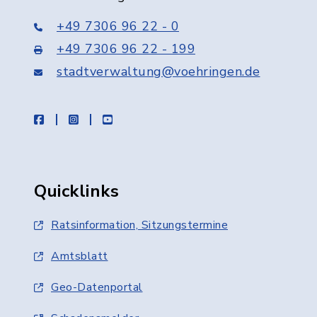
+49 7306 96 22 - 0
+49 7306 96 22 - 199
stadtverwaltung@voehringen.de
facebook
instagram
youtube
Quicklinks
Ratsinformation, Sitzungstermine
Amtsblatt
Geo-Datenportal