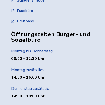
Schadensmelder
Fundbüro
Breitband
Öffnungszeiten Bürger- und
Sozialbüro
Montag bis Donnerstag
08:00 - 12:30 Uhr
Montag zusätzlich
14:00 - 16:00 Uhr
Donnerstag zusätzlich
14:00 - 18:00 Uhr