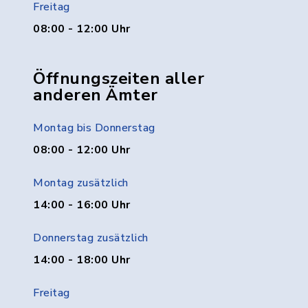
Freitag
08:00 - 12:00 Uhr
Öffnungszeiten aller
anderen Ämter
Montag bis Donnerstag
08:00 - 12:00 Uhr
Montag zusätzlich
14:00 - 16:00 Uhr
Donnerstag zusätzlich
14:00 - 18:00 Uhr
Freitag