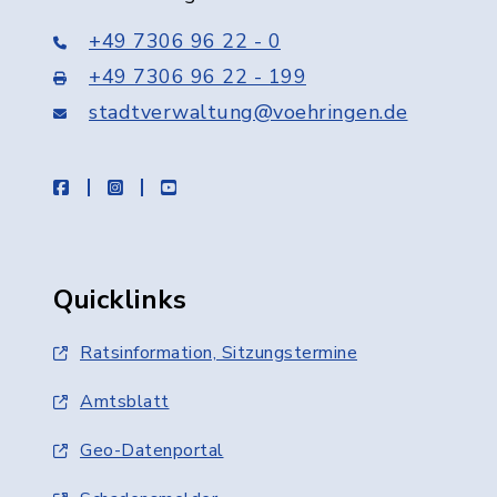
+49 7306 96 22 - 0
+49 7306 96 22 - 199
stadtverwaltung@voehringen.de
facebook
instagram
youtube
Quicklinks
Ratsinformation, Sitzungstermine
Amtsblatt
Geo-Datenportal