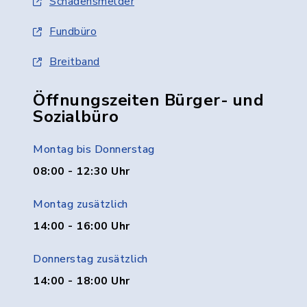
Schadensmelder
Fundbüro
Breitband
Öffnungszeiten Bürger- und
Sozialbüro
Montag bis Donnerstag
08:00 - 12:30 Uhr
Montag zusätzlich
14:00 - 16:00 Uhr
Donnerstag zusätzlich
14:00 - 18:00 Uhr