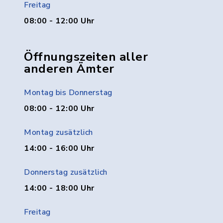
Freitag
08:00 - 12:00 Uhr
Öffnungszeiten aller
anderen Ämter
Montag bis Donnerstag
08:00 - 12:00 Uhr
Montag zusätzlich
14:00 - 16:00 Uhr
Donnerstag zusätzlich
14:00 - 18:00 Uhr
Freitag