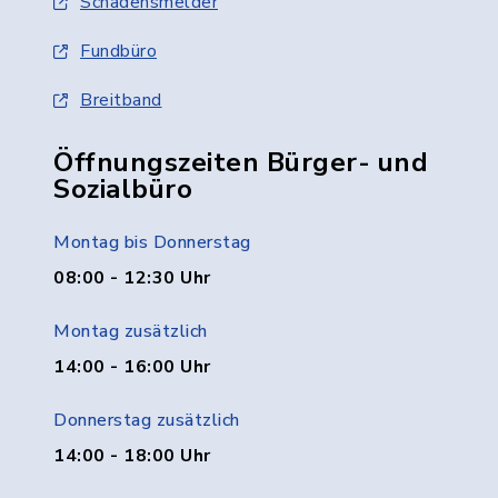
Schadensmelder
Fundbüro
Breitband
Öffnungszeiten Bürger- und
Sozialbüro
Montag bis Donnerstag
08:00 - 12:30 Uhr
Montag zusätzlich
14:00 - 16:00 Uhr
Donnerstag zusätzlich
14:00 - 18:00 Uhr