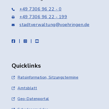
+49 7306 96 22 - 0
+49 7306 96 22 - 199
stadtverwaltung@voehringen.de
facebook
instagram
youtube
Quicklinks
Ratsinformation, Sitzungstermine
Amtsblatt
Geo-Datenportal