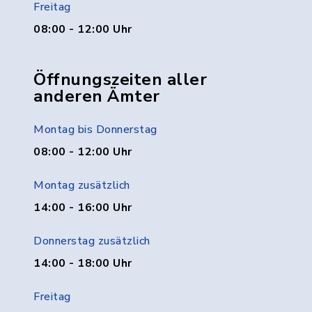
Freitag
08:00 - 12:00 Uhr
Öffnungszeiten aller
anderen Ämter
Montag bis Donnerstag
08:00 - 12:00 Uhr
Montag zusätzlich
14:00 - 16:00 Uhr
Donnerstag zusätzlich
14:00 - 18:00 Uhr
Freitag