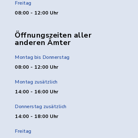
Freitag
08:00 - 12:00 Uhr
Öffnungszeiten aller
anderen Ämter
Montag bis Donnerstag
08:00 - 12:00 Uhr
Montag zusätzlich
14:00 - 16:00 Uhr
Donnerstag zusätzlich
14:00 - 18:00 Uhr
Freitag