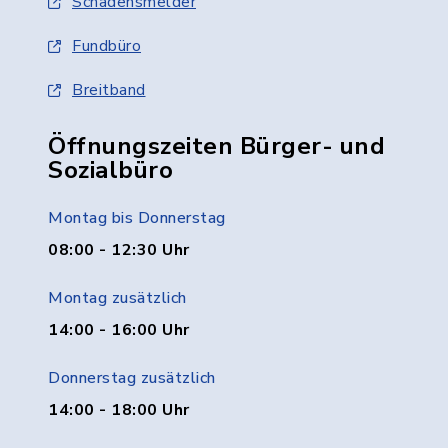
Schadensmelder
Fundbüro
Breitband
Öffnungszeiten Bürger- und
Sozialbüro
Montag bis Donnerstag
08:00 - 12:30 Uhr
Montag zusätzlich
14:00 - 16:00 Uhr
Donnerstag zusätzlich
14:00 - 18:00 Uhr