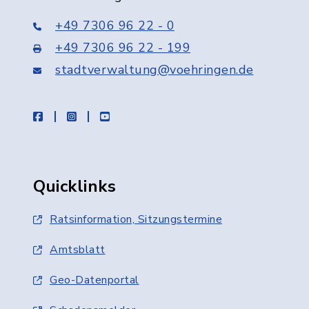
+49 7306 96 22 - 0
+49 7306 96 22 - 199
stadtverwaltung@voehringen.de
facebook
instagram
youtube
Quicklinks
Ratsinformation, Sitzungstermine
Amtsblatt
Geo-Datenportal