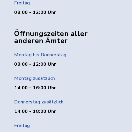
Freitag
08:00 - 12:00 Uhr
Öffnungszeiten aller
anderen Ämter
Montag bis Donnerstag
08:00 - 12:00 Uhr
Montag zusätzlich
14:00 - 16:00 Uhr
Donnerstag zusätzlich
14:00 - 18:00 Uhr
Freitag