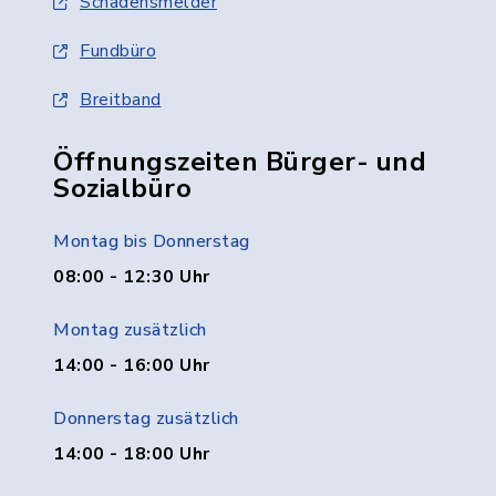
Schadensmelder
Fundbüro
Breitband
Öffnungszeiten Bürger- und
Sozialbüro
Montag bis Donnerstag
08:00 - 12:30 Uhr
Montag zusätzlich
14:00 - 16:00 Uhr
Donnerstag zusätzlich
14:00 - 18:00 Uhr