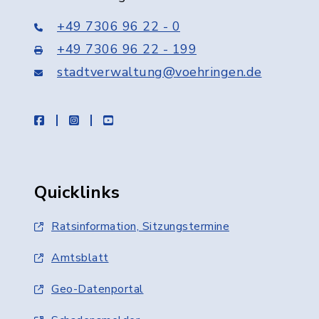
+49 7306 96 22 - 0
+49 7306 96 22 - 199
stadtverwaltung@voehringen.de
facebook
instagram
youtube
Quicklinks
Ratsinformation, Sitzungstermine
Amtsblatt
Geo-Datenportal