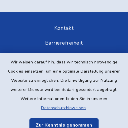
Kontakt
Barrierefreiheit
Datenschutz
Wir weisen darauf hin, dass wir technisch notwendige
Cookies einsetzen, um eine optimale Darstellung unserer
Impressum
Website zu ermöglichen. Die Einwilligung zur Nutzung
Elektronische Kommunikation
weiterer Dienste wird bei Bedarf gesondert abgefragt.
Weitere Informationen finden Sie in unseren
Sitemap
Datenschutzhinweisen
.
Cookie-Einstellungen
Zur Kenntnis genommen