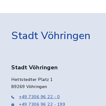
Stadt Vöhringen
Stadt Vöhringen
Hettstedter Platz 1
89269 Vöhringen
+49 7306 96 22 - 0
+49 7306 96 22 - 199