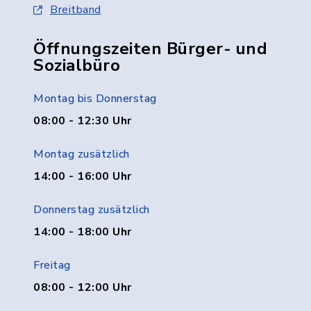
Breitband
Öffnungszeiten Bürger- und
Sozialbüro
Montag bis Donnerstag
08:00 - 12:30 Uhr
Montag zusätzlich
14:00 - 16:00 Uhr
Donnerstag zusätzlich
14:00 - 18:00 Uhr
Freitag
08:00 - 12:00 Uhr