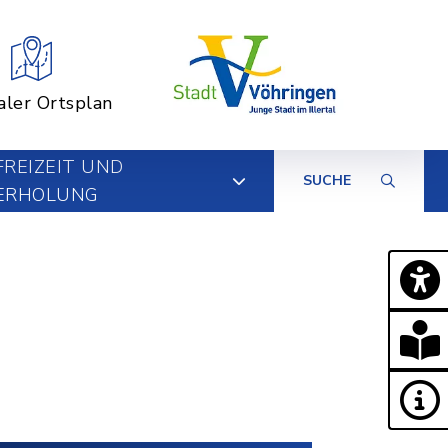
aler Ortsplan
FREIZEIT UND
SUCHE
ERHOLUNG