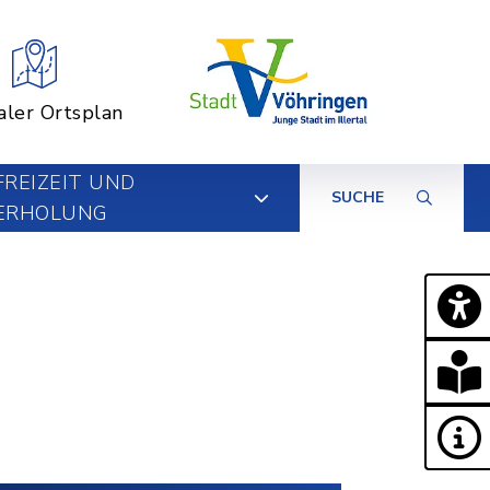
aler Ortsplan
FREIZEIT UND
SUCHE
ERHOLUNG