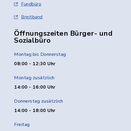
Fundbüro
Breitband
Öffnungszeiten Bürger- und
Sozialbüro
Montag bis Donnerstag
08:00 - 12:30 Uhr
Montag zusätzlich
14:00 - 16:00 Uhr
Donnerstag zusätzlich
14:00 - 18:00 Uhr
Freitag