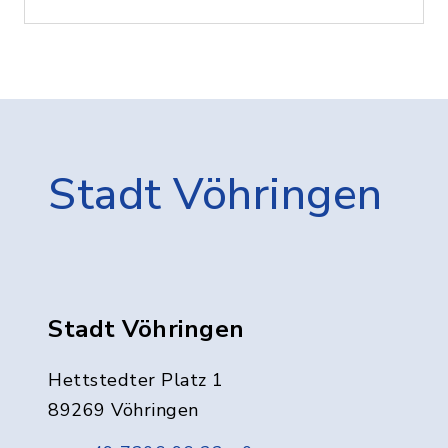
Stadt Vöhringen
Stadt Vöhringen
Hettstedter Platz 1
89269 Vöhringen