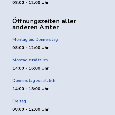
08:00 - 12:00 Uhr
Öffnungszeiten aller
anderen Ämter
Montag bis Donnerstag
08:00 - 12:00 Uhr
Montag zusätzlich
14:00 - 16:00 Uhr
Donnerstag zusätzlich
14:00 - 18:00 Uhr
Freitag
08:00 - 12:00 Uhr