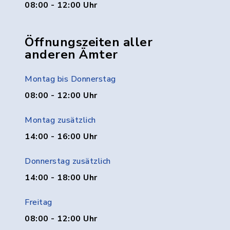
08:00 - 12:00 Uhr
Öffnungszeiten aller
anderen Ämter
Montag bis Donnerstag
08:00 - 12:00 Uhr
Montag zusätzlich
14:00 - 16:00 Uhr
Donnerstag zusätzlich
14:00 - 18:00 Uhr
Freitag
08:00 - 12:00 Uhr