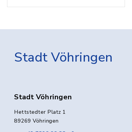
Stadt Vöhringen
Stadt Vöhringen
Hettstedter Platz 1
89269 Vöhringen