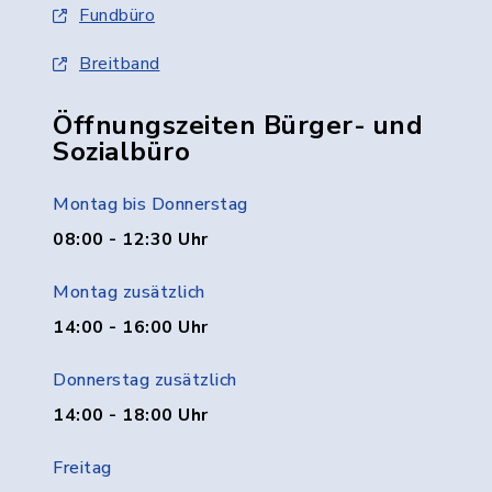
Fundbüro
Breitband
Öffnungszeiten Bürger- und
Sozialbüro
Montag bis Donnerstag
08:00 - 12:30 Uhr
Montag zusätzlich
14:00 - 16:00 Uhr
Donnerstag zusätzlich
14:00 - 18:00 Uhr
Freitag