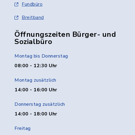
Fundbüro
Breitband
Öffnungszeiten Bürger- und
Sozialbüro
Montag bis Donnerstag
08:00 - 12:30 Uhr
Montag zusätzlich
14:00 - 16:00 Uhr
Donnerstag zusätzlich
14:00 - 18:00 Uhr
Freitag