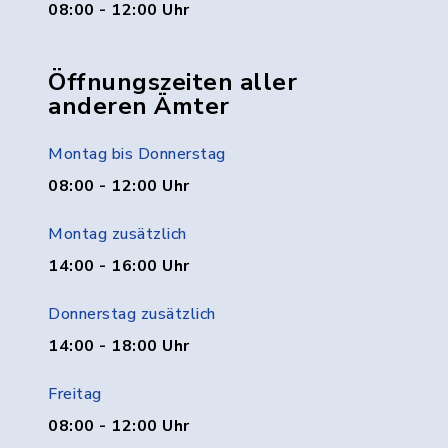
08:00 - 12:00 Uhr
Öffnungszeiten aller
anderen Ämter
Montag bis Donnerstag
08:00 - 12:00 Uhr
Montag zusätzlich
14:00 - 16:00 Uhr
Donnerstag zusätzlich
14:00 - 18:00 Uhr
Freitag
08:00 - 12:00 Uhr