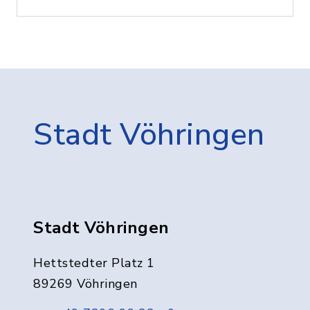
Stadt Vöhringen
Stadt Vöhringen
Hettstedter Platz 1
89269 Vöhringen