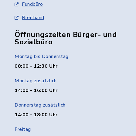
Fundbüro
Breitband
Öffnungszeiten Bürger- und
Sozialbüro
Montag bis Donnerstag
08:00 - 12:30 Uhr
Montag zusätzlich
14:00 - 16:00 Uhr
Donnerstag zusätzlich
14:00 - 18:00 Uhr
Freitag