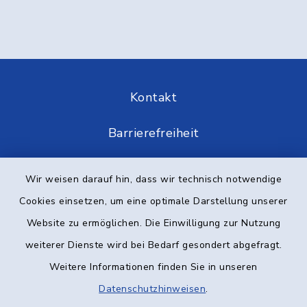
Kontakt
Barrierefreiheit
Datenschutz
Wir weisen darauf hin, dass wir technisch notwendige
Cookies einsetzen, um eine optimale Darstellung unserer
Impressum
Website zu ermöglichen. Die Einwilligung zur Nutzung
Elektronische Kommunikation
weiterer Dienste wird bei Bedarf gesondert abgefragt.
Weitere Informationen finden Sie in unseren
Sitemap
Datenschutzhinweisen
.