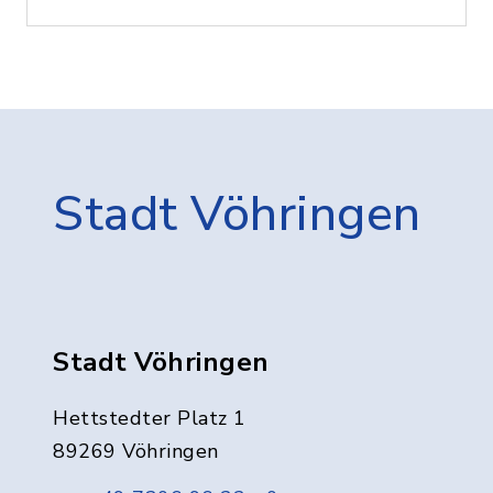
Stadt Vöhringen
Stadt Vöhringen
Hettstedter Platz 1
89269 Vöhringen