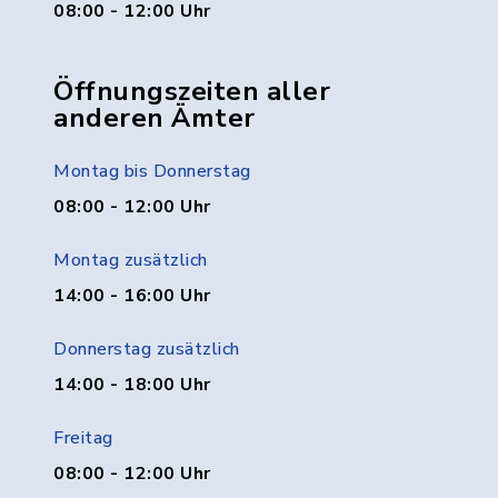
08:00 - 12:00 Uhr
Öffnungszeiten aller
anderen Ämter
Montag bis Donnerstag
08:00 - 12:00 Uhr
Montag zusätzlich
14:00 - 16:00 Uhr
Donnerstag zusätzlich
14:00 - 18:00 Uhr
Freitag
08:00 - 12:00 Uhr