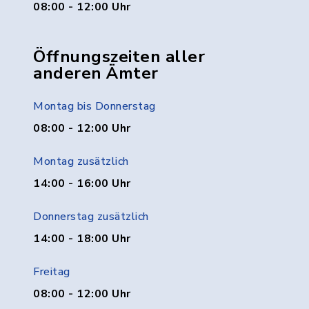
08:00 - 12:00 Uhr
Öffnungszeiten aller
anderen Ämter
Montag bis Donnerstag
08:00 - 12:00 Uhr
Montag zusätzlich
14:00 - 16:00 Uhr
Donnerstag zusätzlich
14:00 - 18:00 Uhr
Freitag
08:00 - 12:00 Uhr