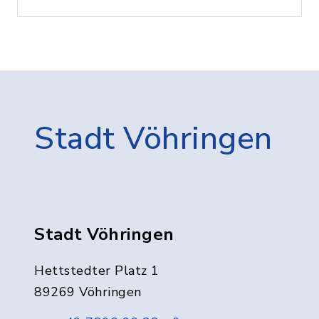
Stadt Vöhringen
Stadt Vöhringen
Hettstedter Platz 1
89269 Vöhringen