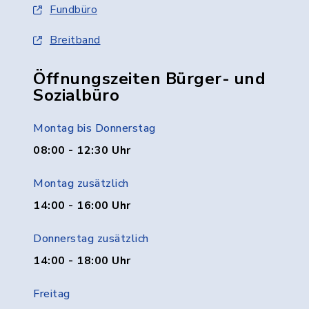
Fundbüro
Breitband
Öffnungszeiten Bürger- und
Sozialbüro
Montag bis Donnerstag
08:00 - 12:30 Uhr
Montag zusätzlich
14:00 - 16:00 Uhr
Donnerstag zusätzlich
14:00 - 18:00 Uhr
Freitag