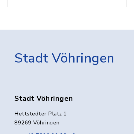
Stadt Vöhringen
Stadt Vöhringen
Hettstedter Platz 1
89269 Vöhringen