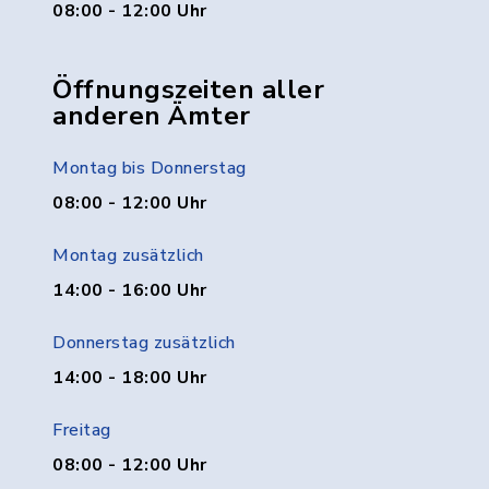
08:00 - 12:00 Uhr
Öffnungszeiten aller
anderen Ämter
Montag bis Donnerstag
08:00 - 12:00 Uhr
Montag zusätzlich
14:00 - 16:00 Uhr
Donnerstag zusätzlich
14:00 - 18:00 Uhr
Freitag
08:00 - 12:00 Uhr