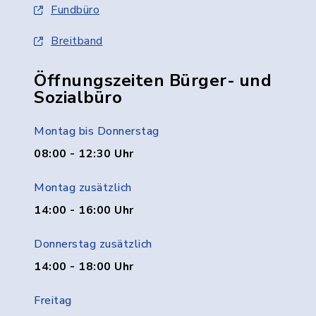
Fundbüro
Breitband
Öffnungszeiten Bürger- und
Sozialbüro
Montag bis Donnerstag
08:00 - 12:30 Uhr
Montag zusätzlich
14:00 - 16:00 Uhr
Donnerstag zusätzlich
14:00 - 18:00 Uhr
Freitag