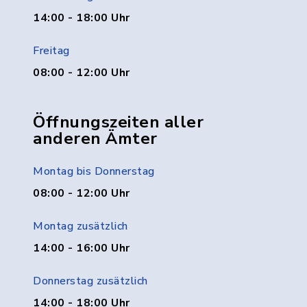
14:00 - 18:00 Uhr
Freitag
08:00 - 12:00 Uhr
Öffnungszeiten aller
anderen Ämter
Montag bis Donnerstag
08:00 - 12:00 Uhr
Montag zusätzlich
14:00 - 16:00 Uhr
Donnerstag zusätzlich
14:00 - 18:00 Uhr