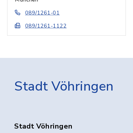
089/1261-01
089/1261-1122
Stadt Vöhringen
Stadt Vöhringen