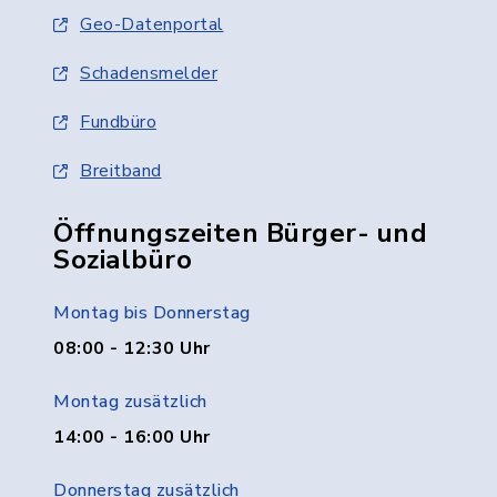
Geo-Datenportal
Schadensmelder
Fundbüro
Breitband
Öffnungszeiten Bürger- und
Sozialbüro
Montag bis Donnerstag
08:00 - 12:30 Uhr
Montag zusätzlich
14:00 - 16:00 Uhr
Donnerstag zusätzlich