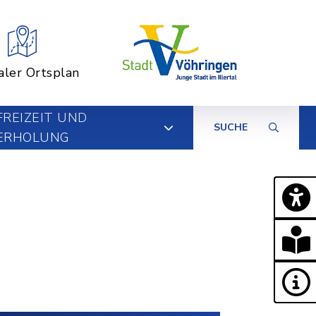
aler Ortsplan
FREIZEIT UND
SUCHE
ERHOLUNG