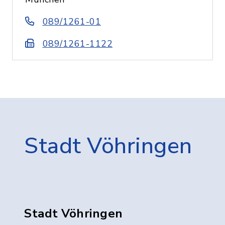
089/1261-01
089/1261-1122
Stadt Vöhringen
Stadt Vöhringen