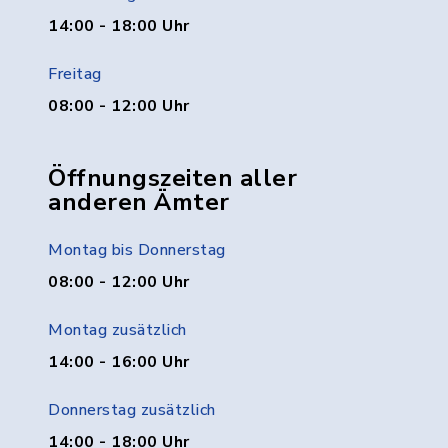
14:00 - 18:00 Uhr
Freitag
08:00 - 12:00 Uhr
Öffnungszeiten aller
anderen Ämter
Montag bis Donnerstag
08:00 - 12:00 Uhr
Montag zusätzlich
14:00 - 16:00 Uhr
Donnerstag zusätzlich
14:00 - 18:00 Uhr