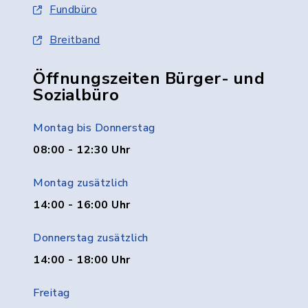
Fundbüro
Breitband
Öffnungszeiten Bürger- und
Sozialbüro
Montag bis Donnerstag
08:00 - 12:30 Uhr
Montag zusätzlich
14:00 - 16:00 Uhr
Donnerstag zusätzlich
14:00 - 18:00 Uhr
Freitag