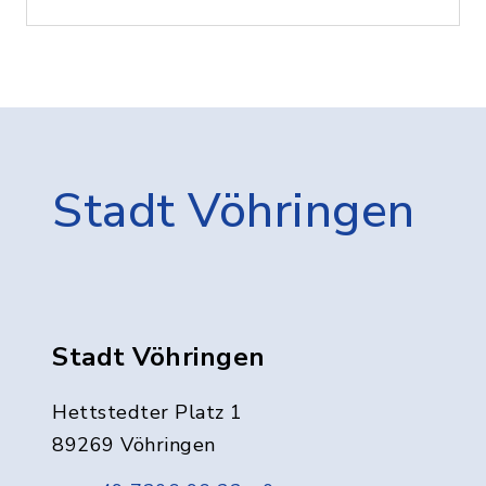
Stadt Vöhringen
Stadt Vöhringen
Hettstedter Platz 1
89269 Vöhringen