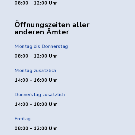
08:00 - 12:00 Uhr
Öffnungszeiten aller
anderen Ämter
Montag bis Donnerstag
08:00 - 12:00 Uhr
Montag zusätzlich
14:00 - 16:00 Uhr
Donnerstag zusätzlich
14:00 - 18:00 Uhr
Freitag
08:00 - 12:00 Uhr