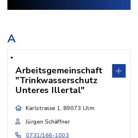
A
Arbeitsgemeinschaft
"Trinkwasserschutz
Unteres Illertal"
Karlstrasse 1, 89073 Ulm
Jürgen Schäffner
0731/166-1003