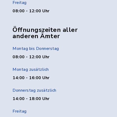
Freitag
08:00 - 12:00 Uhr
Öffnungszeiten aller
anderen Ämter
Montag bis Donnerstag
08:00 - 12:00 Uhr
Montag zusätzlich
14:00 - 16:00 Uhr
Donnerstag zusätzlich
14:00 - 18:00 Uhr
Freitag