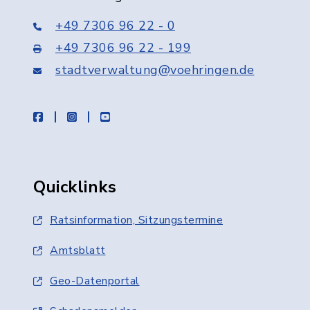
+49 7306 96 22 - 0
+49 7306 96 22 - 199
stadtverwaltung@voehringen.de
facebook
instagram
youtube
Quicklinks
Ratsinformation, Sitzungstermine
Amtsblatt
Geo-Datenportal