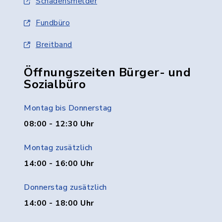
Schadensmelder
Fundbüro
Breitband
Öffnungszeiten Bürger- und
Sozialbüro
Montag bis Donnerstag
08:00 - 12:30 Uhr
Montag zusätzlich
14:00 - 16:00 Uhr
Donnerstag zusätzlich
14:00 - 18:00 Uhr