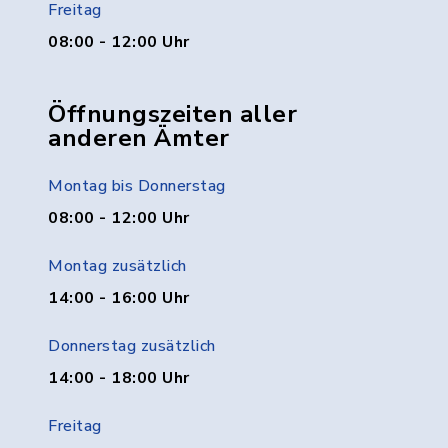
Freitag
08:00 - 12:00 Uhr
Öffnungszeiten aller
anderen Ämter
Montag bis Donnerstag
08:00 - 12:00 Uhr
Montag zusätzlich
14:00 - 16:00 Uhr
Donnerstag zusätzlich
14:00 - 18:00 Uhr
Freitag