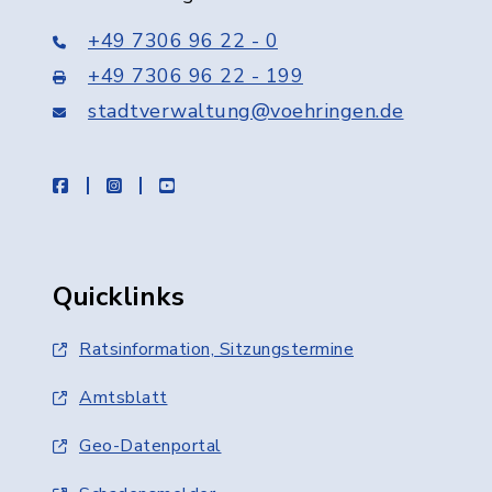
+49 7306 96 22 - 0
+49 7306 96 22 - 199
stadtverwaltung@voehringen.de
facebook
instagram
youtube
Quicklinks
Ratsinformation, Sitzungstermine
Amtsblatt
Geo-Datenportal