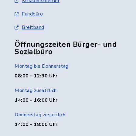
Schadensmelder
Fundbüro
Breitband
Öffnungszeiten Bürger- und
Sozialbüro
Montag bis Donnerstag
08:00 - 12:30 Uhr
Montag zusätzlich
14:00 - 16:00 Uhr
Donnerstag zusätzlich
14:00 - 18:00 Uhr