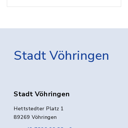
Stadt Vöhringen
Stadt Vöhringen
Hettstedter Platz 1
89269 Vöhringen