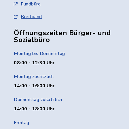
Fundbüro
Breitband
Öffnungszeiten Bürger- und
Sozialbüro
Montag bis Donnerstag
08:00 - 12:30 Uhr
Montag zusätzlich
14:00 - 16:00 Uhr
Donnerstag zusätzlich
14:00 - 18:00 Uhr
Freitag