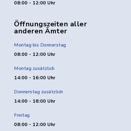
08:00 - 12:00 Uhr
Öffnungszeiten aller
anderen Ämter
Montag bis Donnerstag
08:00 - 12:00 Uhr
Montag zusätzlich
14:00 - 16:00 Uhr
Donnerstag zusätzlich
14:00 - 18:00 Uhr
Freitag
08:00 - 12:00 Uhr