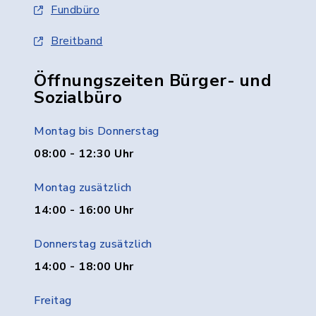
Fundbüro
Breitband
Öffnungszeiten Bürger- und
Sozialbüro
Montag bis Donnerstag
08:00 - 12:30 Uhr
Montag zusätzlich
14:00 - 16:00 Uhr
Donnerstag zusätzlich
14:00 - 18:00 Uhr
Freitag