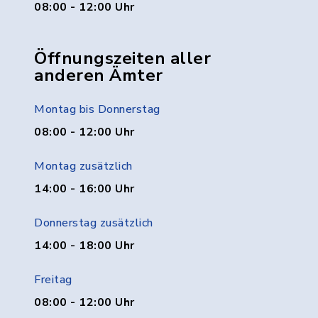
08:00 - 12:00 Uhr
Öffnungszeiten aller
anderen Ämter
Montag bis Donnerstag
08:00 - 12:00 Uhr
Montag zusätzlich
14:00 - 16:00 Uhr
Donnerstag zusätzlich
14:00 - 18:00 Uhr
Freitag
08:00 - 12:00 Uhr