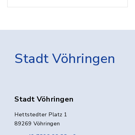
Stadt Vöhringen
Stadt Vöhringen
Hettstedter Platz 1
89269 Vöhringen