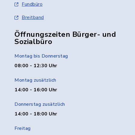
Fundbüro
Breitband
Öffnungszeiten Bürger- und
Sozialbüro
Montag bis Donnerstag
08:00 - 12:30 Uhr
Montag zusätzlich
14:00 - 16:00 Uhr
Donnerstag zusätzlich
14:00 - 18:00 Uhr
Freitag