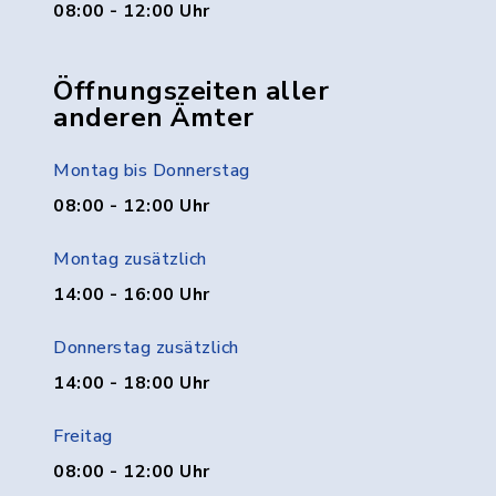
08:00 - 12:00 Uhr
Öffnungszeiten aller
anderen Ämter
Montag bis Donnerstag
08:00 - 12:00 Uhr
Montag zusätzlich
14:00 - 16:00 Uhr
Donnerstag zusätzlich
14:00 - 18:00 Uhr
Freitag
08:00 - 12:00 Uhr