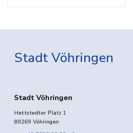
Stadt Vöhringen
Stadt Vöhringen
Hettstedter Platz 1
89269 Vöhringen