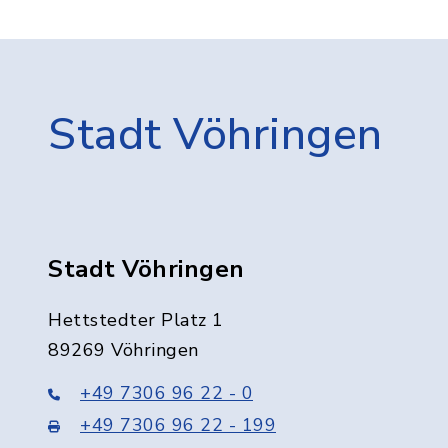
Stadt Vöhringen
Stadt Vöhringen
Hettstedter Platz 1
89269 Vöhringen
+49 7306 96 22 - 0
+49 7306 96 22 - 199