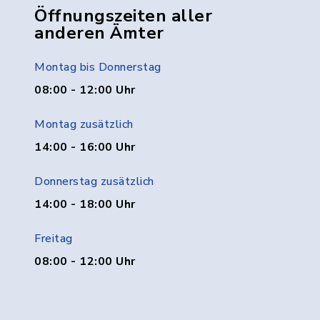
Öffnungszeiten aller
anderen Ämter
Montag bis Donnerstag
08:00 - 12:00 Uhr
Montag zusätzlich
14:00 - 16:00 Uhr
Donnerstag zusätzlich
14:00 - 18:00 Uhr
Freitag
08:00 - 12:00 Uhr