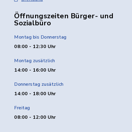
Öffnungszeiten Bürger- und
Sozialbüro
Montag bis Donnerstag
08:00 - 12:30 Uhr
Montag zusätzlich
14:00 - 16:00 Uhr
Donnerstag zusätzlich
14:00 - 18:00 Uhr
Freitag
08:00 - 12:00 Uhr