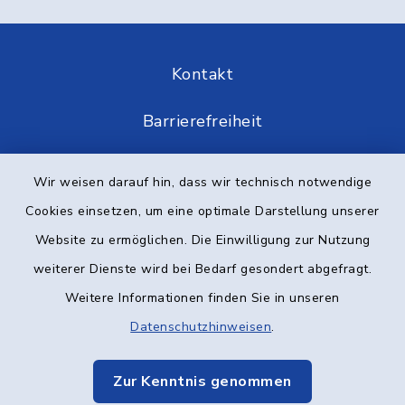
Kontakt
Barrierefreiheit
Datenschutz
Wir weisen darauf hin, dass wir technisch notwendige
Cookies einsetzen, um eine optimale Darstellung unserer
Impressum
Website zu ermöglichen. Die Einwilligung zur Nutzung
Elektronische Kommunikation
weiterer Dienste wird bei Bedarf gesondert abgefragt.
Weitere Informationen finden Sie in unseren
Sitemap
Datenschutzhinweisen
.
Cookie-Einstellungen
Zur Kenntnis genommen