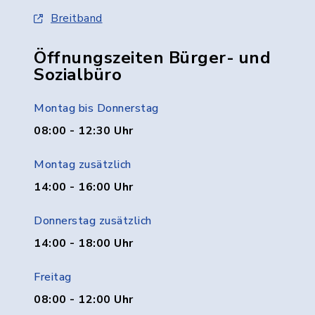
Breitband
Öffnungszeiten Bürger- und
Sozialbüro
Montag bis Donnerstag
08:00 - 12:30 Uhr
Montag zusätzlich
14:00 - 16:00 Uhr
Donnerstag zusätzlich
14:00 - 18:00 Uhr
Freitag
08:00 - 12:00 Uhr