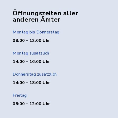
Öffnungszeiten aller
anderen Ämter
Montag bis Donnerstag
08:00 - 12:00 Uhr
Montag zusätzlich
14:00 - 16:00 Uhr
Donnerstag zusätzlich
14:00 - 18:00 Uhr
Freitag
08:00 - 12:00 Uhr