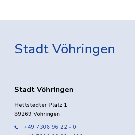
Stadt Vöhringen
Stadt Vöhringen
Hettstedter Platz 1
89269 Vöhringen
+49 7306 96 22 - 0