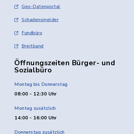
Geo-Datenportal
Schadensmelder
Fundbüro
Breitband
Öffnungszeiten Bürger- und
Sozialbüro
Montag bis Donnerstag
08:00 - 12:30 Uhr
Montag zusätzlich
14:00 - 16:00 Uhr
Donnerstag zusätzlich