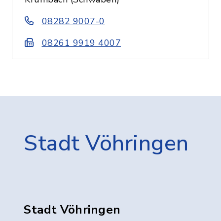
08282 9007-0
08261 9919 4007
Stadt Vöhringen
Stadt Vöhringen