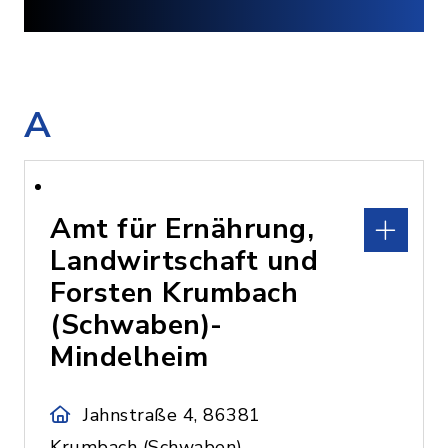
A
Amt für Ernährung,
Landwirtschaft und
Forsten Krumbach
(Schwaben)-
Mindelheim
Jahnstraße 4, 86381
Krumbach (Schwaben)