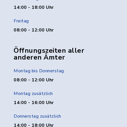
14:00 - 18:00 Uhr
Freitag
08:00 - 12:00 Uhr
Öffnungszeiten aller
anderen Ämter
Montag bis Donnerstag
08:00 - 12:00 Uhr
Montag zusätzlich
14:00 - 16:00 Uhr
Donnerstag zusätzlich
14:00 - 18:00 Uhr