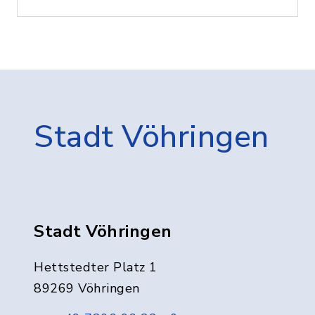
Stadt Vöhringen
Stadt Vöhringen
Hettstedter Platz 1
89269 Vöhringen