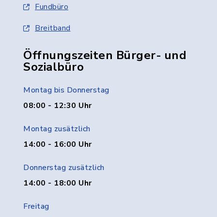
Fundbüro
Breitband
Öffnungszeiten Bürger- und
Sozialbüro
Montag bis Donnerstag
08:00 - 12:30 Uhr
Montag zusätzlich
14:00 - 16:00 Uhr
Donnerstag zusätzlich
14:00 - 18:00 Uhr
Freitag