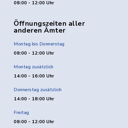
08:00 - 12:00 Uhr
Öffnungszeiten aller
anderen Ämter
Montag bis Donnerstag
08:00 - 12:00 Uhr
Montag zusätzlich
14:00 - 16:00 Uhr
Donnerstag zusätzlich
14:00 - 18:00 Uhr
Freitag
08:00 - 12:00 Uhr