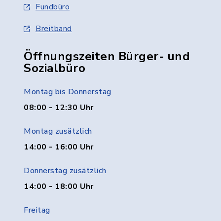
Fundbüro
Breitband
Öffnungszeiten Bürger- und
Sozialbüro
Montag bis Donnerstag
08:00 - 12:30 Uhr
Montag zusätzlich
14:00 - 16:00 Uhr
Donnerstag zusätzlich
14:00 - 18:00 Uhr
Freitag