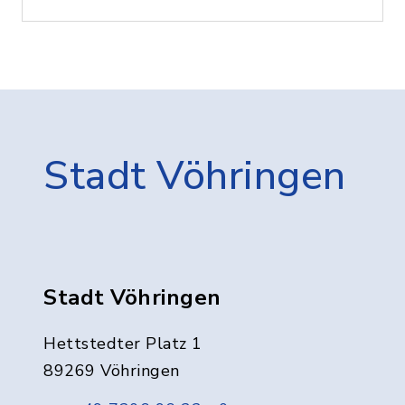
Stadt Vöhringen
Stadt Vöhringen
Hettstedter Platz 1
89269 Vöhringen