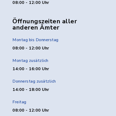
08:00 - 12:00 Uhr
Öffnungszeiten aller
anderen Ämter
Montag bis Donnerstag
08:00 - 12:00 Uhr
Montag zusätzlich
14:00 - 16:00 Uhr
Donnerstag zusätzlich
14:00 - 18:00 Uhr
Freitag
08:00 - 12:00 Uhr