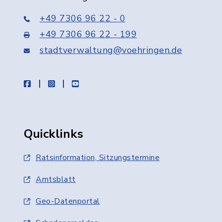
+49 7306 96 22 - 0
+49 7306 96 22 - 199
stadtverwaltung@voehringen.de
facebook
instagram
youtube
Quicklinks
Ratsinformation, Sitzungstermine
Amtsblatt
Geo-Datenportal