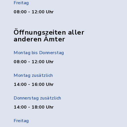
Freitag
08:00 - 12:00 Uhr
Öffnungszeiten aller
anderen Ämter
Montag bis Donnerstag
08:00 - 12:00 Uhr
Montag zusätzlich
14:00 - 16:00 Uhr
Donnerstag zusätzlich
14:00 - 18:00 Uhr
Freitag