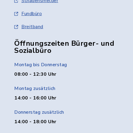
Schadensmelder
Fundbüro
Breitband
Öffnungszeiten Bürger- und
Sozialbüro
Montag bis Donnerstag
08:00 - 12:30 Uhr
Montag zusätzlich
14:00 - 16:00 Uhr
Donnerstag zusätzlich
14:00 - 18:00 Uhr