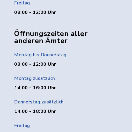
Freitag
08:00 - 12:00 Uhr
Öffnungszeiten aller
anderen Ämter
Montag bis Donnerstag
08:00 - 12:00 Uhr
Montag zusätzlich
14:00 - 16:00 Uhr
Donnerstag zusätzlich
14:00 - 18:00 Uhr
Freitag