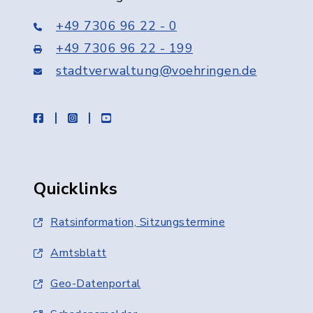
+49 7306 96 22 - 0
+49 7306 96 22 - 199
stadtverwaltung@voehringen.de
facebook
instagram
youtube
Quicklinks
Ratsinformation, Sitzungstermine
Amtsblatt
Geo-Datenportal