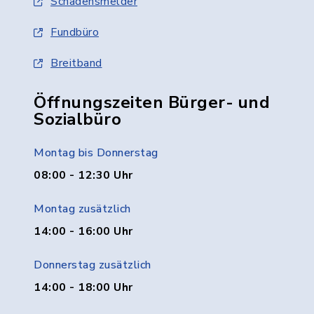
Schadensmelder
Fundbüro
Breitband
Öffnungszeiten Bürger- und
Sozialbüro
Montag bis Donnerstag
08:00 - 12:30 Uhr
Montag zusätzlich
14:00 - 16:00 Uhr
Donnerstag zusätzlich
14:00 - 18:00 Uhr