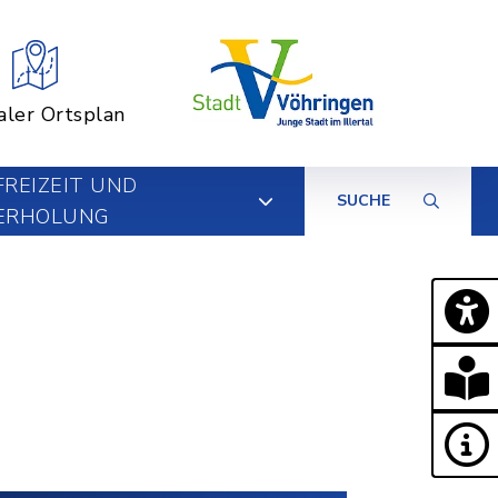
aler Ortsplan
FREIZEIT UND
SUCHE
ERHOLUNG