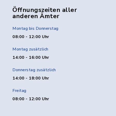
Öffnungszeiten aller
anderen Ämter
Montag bis Donnerstag
08:00 - 12:00 Uhr
Montag zusätzlich
14:00 - 16:00 Uhr
Donnerstag zusätzlich
14:00 - 18:00 Uhr
Freitag
08:00 - 12:00 Uhr