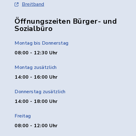
Breitband
Öffnungszeiten Bürger- und
Sozialbüro
Montag bis Donnerstag
08:00 - 12:30 Uhr
Montag zusätzlich
14:00 - 16:00 Uhr
Donnerstag zusätzlich
14:00 - 18:00 Uhr
Freitag
08:00 - 12:00 Uhr