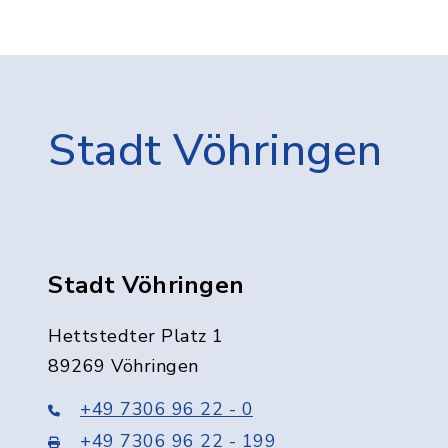
Stadt Vöhringen
Stadt Vöhringen
Hettstedter Platz 1
89269 Vöhringen
+49 7306 96 22 - 0
+49 7306 96 22 - 199