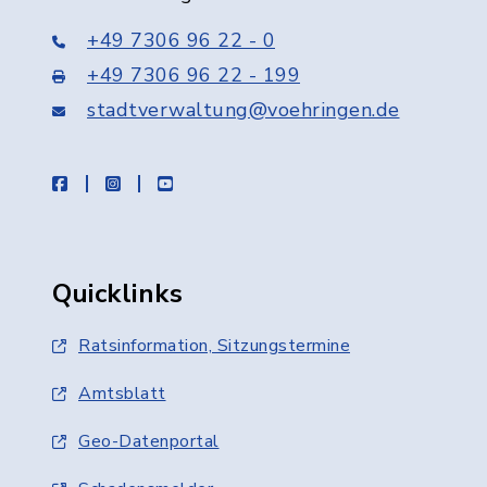
+49 7306 96 22 - 0
+49 7306 96 22 - 199
stadtverwaltung@voehringen.de
facebook
instagram
youtube
Quicklinks
Ratsinformation, Sitzungstermine
Amtsblatt
Geo-Datenportal