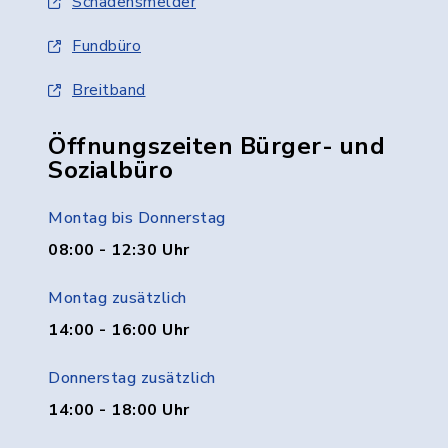
Schadensmelder
Fundbüro
Breitband
Öffnungszeiten Bürger- und
Sozialbüro
Montag bis Donnerstag
08:00 - 12:30 Uhr
Montag zusätzlich
14:00 - 16:00 Uhr
Donnerstag zusätzlich
14:00 - 18:00 Uhr