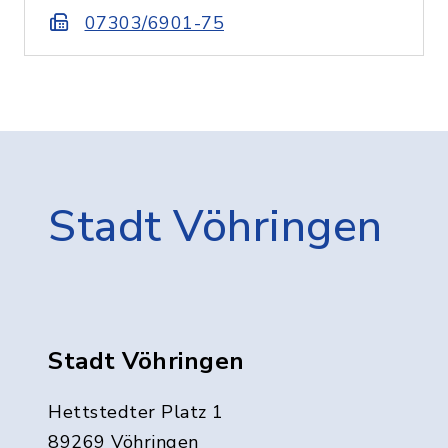
07303/6901-75
Stadt Vöhringen
Stadt Vöhringen
Hettstedter Platz 1
89269 Vöhringen