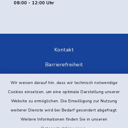
08:00 - 12:00 Uhr
Kontakt
Barrierefreiheit
Datenschutz
Wir weisen darauf hin, dass wir technisch notwendige
Cookies einsetzen, um eine optimale Darstellung unserer
Impressum
Website zu ermöglichen. Die Einwilligung zur Nutzung
Elektronische Kommunikation
weiterer Dienste wird bei Bedarf gesondert abgefragt.
Weitere Informationen finden Sie in unseren
Sitemap