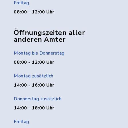
Freitag
08:00 - 12:00 Uhr
Öffnungszeiten aller
anderen Ämter
Montag bis Donnerstag
08:00 - 12:00 Uhr
Montag zusätzlich
14:00 - 16:00 Uhr
Donnerstag zusätzlich
14:00 - 18:00 Uhr
Freitag