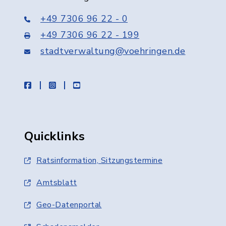
+49 7306 96 22 - 0
+49 7306 96 22 - 199
stadtverwaltung@voehringen.de
facebook
instagram
youtube
Quicklinks
Ratsinformation, Sitzungstermine
Amtsblatt
Geo-Datenportal