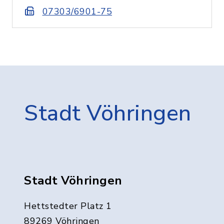
07303/6901-75
Stadt Vöhringen
Stadt Vöhringen
Hettstedter Platz 1
89269 Vöhringen