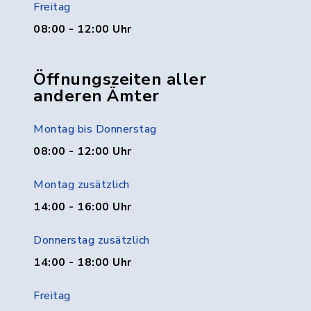
Freitag
08:00 - 12:00 Uhr
Öffnungszeiten aller
anderen Ämter
Montag bis Donnerstag
08:00 - 12:00 Uhr
Montag zusätzlich
14:00 - 16:00 Uhr
Donnerstag zusätzlich
14:00 - 18:00 Uhr
Freitag