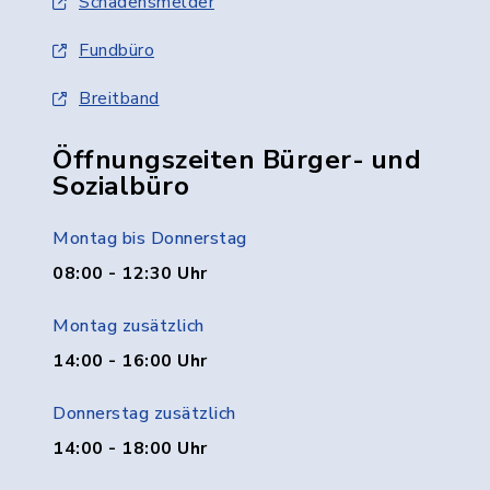
Schadensmelder
Fundbüro
Breitband
Öffnungszeiten Bürger- und
Sozialbüro
Montag bis Donnerstag
08:00 - 12:30 Uhr
Montag zusätzlich
14:00 - 16:00 Uhr
Donnerstag zusätzlich
14:00 - 18:00 Uhr