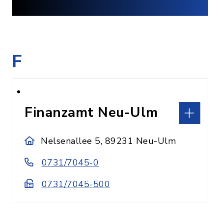
F
Finanzamt Neu-Ulm
Nelsenallee 5, 89231 Neu-Ulm
0731/7045-0
0731/7045-500