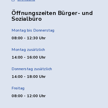
Öffnungszeiten Bürger- und
Sozialbüro
Montag bis Donnerstag
08:00 - 12:30 Uhr
Montag zusätzlich
14:00 - 16:00 Uhr
Donnerstag zusätzlich
14:00 - 18:00 Uhr
Freitag
08:00 - 12:00 Uhr