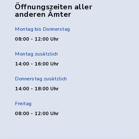
Öffnungszeiten aller
anderen Ämter
Montag bis Donnerstag
08:00 - 12:00 Uhr
Montag zusätzlich
14:00 - 16:00 Uhr
Donnerstag zusätzlich
14:00 - 18:00 Uhr
Freitag
08:00 - 12:00 Uhr