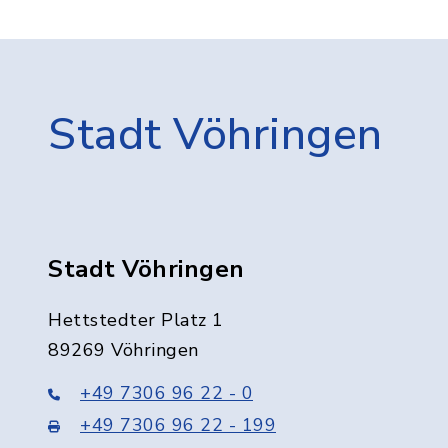
Stadt Vöhringen
Stadt Vöhringen
Hettstedter Platz 1
89269 Vöhringen
+49 7306 96 22 - 0
+49 7306 96 22 - 199