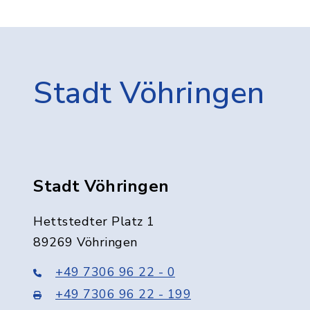
Stadt Vöhringen
Stadt Vöhringen
Hettstedter Platz 1
89269 Vöhringen
+49 7306 96 22 - 0
+49 7306 96 22 - 199