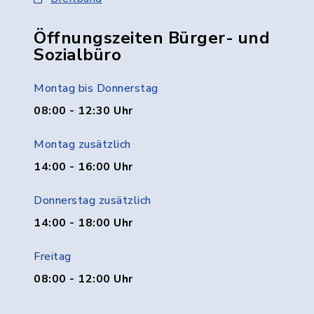
Öffnungszeiten Bürger- und
Sozialbüro
Montag bis Donnerstag
08:00 - 12:30 Uhr
Montag zusätzlich
14:00 - 16:00 Uhr
Donnerstag zusätzlich
14:00 - 18:00 Uhr
Freitag
08:00 - 12:00 Uhr