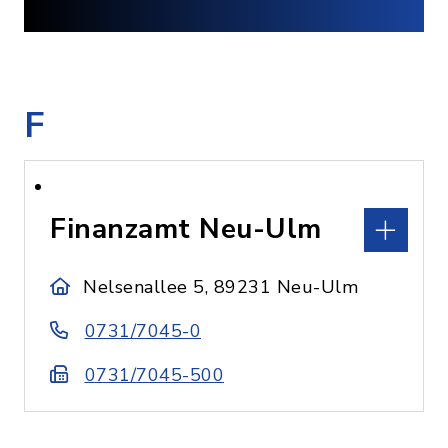
F
Finanzamt Neu-Ulm
Nelsenallee 5, 89231 Neu-Ulm
0731/7045-0
0731/7045-500