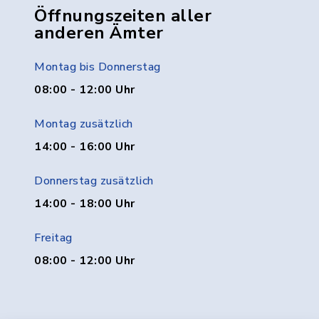
Öffnungszeiten aller
anderen Ämter
Montag bis Donnerstag
08:00 - 12:00 Uhr
Montag zusätzlich
14:00 - 16:00 Uhr
Donnerstag zusätzlich
14:00 - 18:00 Uhr
Freitag
08:00 - 12:00 Uhr