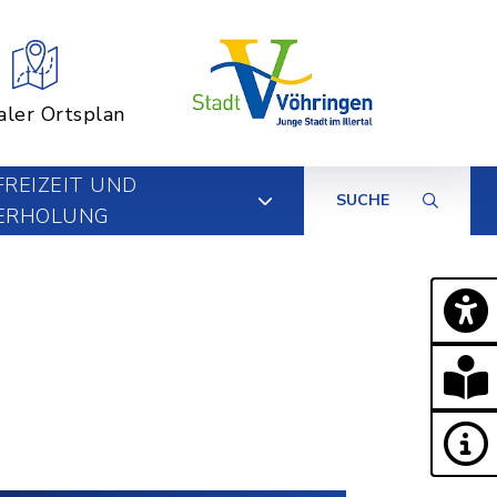
aler Ortsplan
FREIZEIT UND
SUCHE
ERHOLUNG